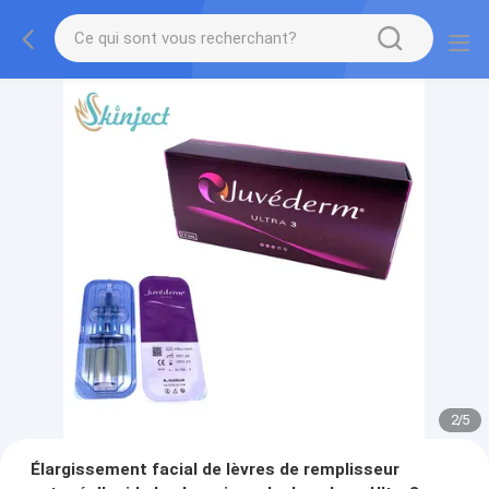
2
/
5
Élargissement facial de lèvres de remplisseur