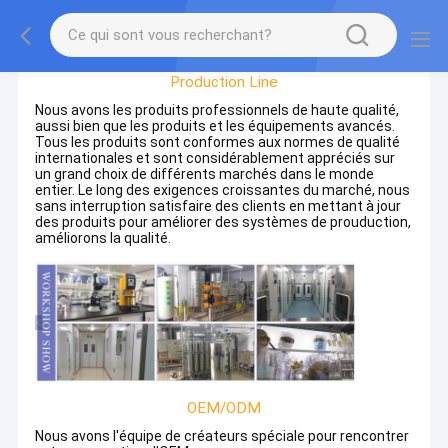
Factory Tour
Production Line
Nous avons les produits professionnels de haute qualité,
aussi bien que les produits et les équipements avancés.
Tous les produits sont conformes aux normes de qualité
internationales et sont considérablement appréciés sur
un grand choix de différents marchés dans le monde
entier. Le long des exigences croissantes du marché, nous
sans interruption satisfaire des clients en mettant à jour
des produits pour améliorer des systèmes de prouduction,
améliorons la qualité.
OEM/ODM
Nous avons l'équipe de créateurs spéciale pour rencontrer