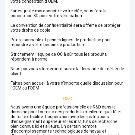
votre conception d'OEM,
Faites-juste moi connaître votre idée, nous fera la
conception 3D pour votre vérification
La convention de confidentialité sera offerte de protéger
votre droite de copie
Prix raisonnable et pleines lignes de production pour
répondre à votre besoin de production
Strictement l'équipe de QC à sûr tous les produits
répondent à norme
Nous pouvons strictement suivre la demande de métier de
client.
Faites bon accueil à votre n'importe quelle discussion pour
l'OEM ou l'ODM
R&D
Nous avons une équipe professionnelle de R&D dans le
domaine pour fournir à des produits la meilleure qualité et
de forte stabilité. Coopération avec les institutions
d'enseignement supérieur et les instituts de recherche
bien connus ici et ailleurs. Un certain nombre
d'accomplissements technologiques de noyau et