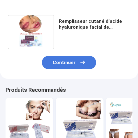
Remplisseur cutané d'acide
hyaluronique facial de
Juvederm
Continuer
Produits Recommandés