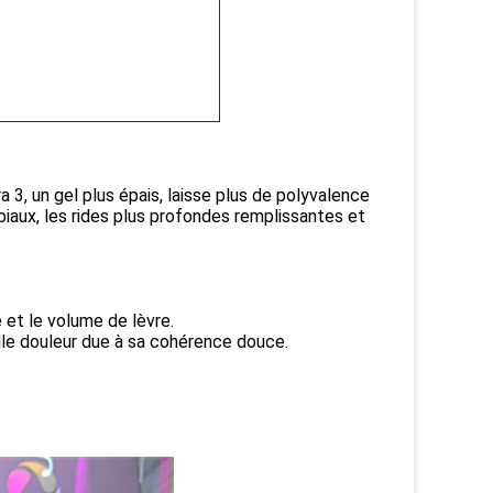
3, un gel plus épais, laisse plus de polyvalence
biaux, les rides plus profondes remplissantes et
 et le volume de lèvre.
lle douleur due à sa cohérence douce.