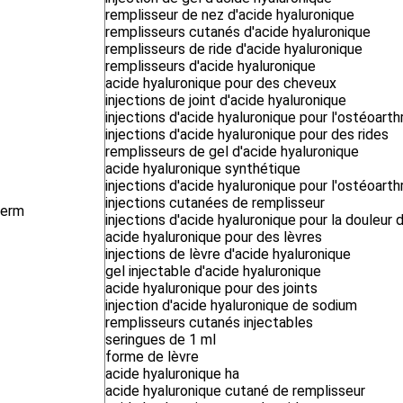
remplisseur de nez d'acide hyaluronique
remplisseurs cutanés d'acide hyaluronique
remplisseurs de ride d'acide hyaluronique
remplisseurs d'acide hyaluronique
acide hyaluronique pour des cheveux
injections de joint d'acide hyaluronique
injections d'acide hyaluronique pour l'ostéoarth
injections d'acide hyaluronique pour des rides
remplisseurs de gel d'acide hyaluronique
acide hyaluronique synthétique
injections d'acide hyaluronique pour l'ostéoart
injections cutanées de remplisseur
derm
injections d'acide hyaluronique pour la douleur
acide hyaluronique pour des lèvres
injections de lèvre d'acide hyaluronique
gel injectable d'acide hyaluronique
acide hyaluronique pour des joints
injection d'acide hyaluronique de sodium
remplisseurs cutanés injectables
seringues de 1 ml
forme de lèvre
acide hyaluronique ha
acide hyaluronique cutané de remplisseur