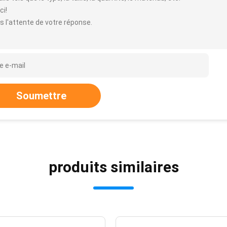
ci!
s l'attente de votre réponse.
Soumettre
produits similaires