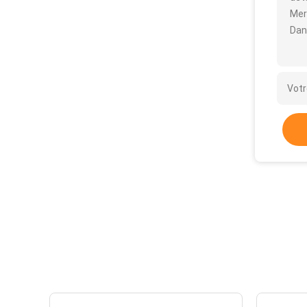
Mer
Dan