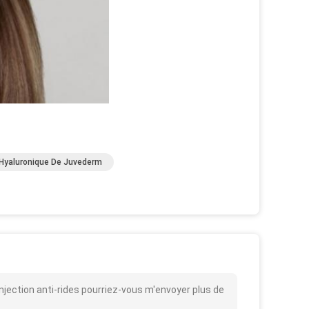
 Hyaluronique De Juvederm
injection anti-rides pourriez-vous m'envoyer plus de