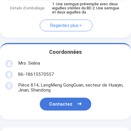
1. Une seringue préremplie avec deux
Détails d'emballage
aiguilles stériles du BD 2. Une seringue
et deux aiguilles da
Regardez plus
Coordonnées
Mrs. Selina
86-18615570557
Pièce 814, LengMeng GongGuan, secteur de Huaiyin,
Jinan, Shandong
Contactez