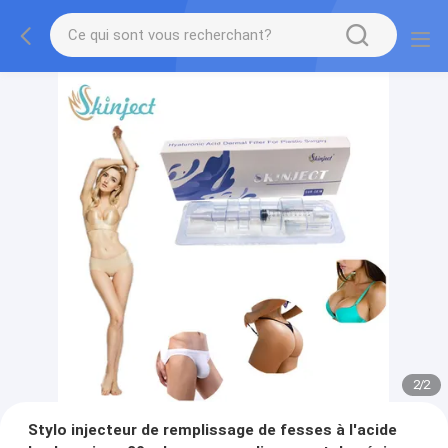
2
/
2
Stylo injecteur de remplissage de fesses à l'acide