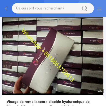
2
/
5
Visage de remplisseurs d'acide hyaluronique de