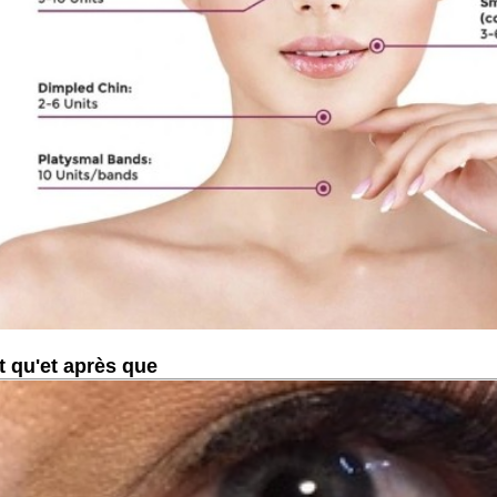
t qu'et après que