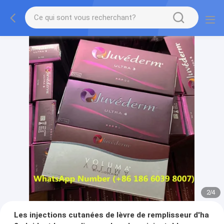
2
/
4
Les injections cutanées de lèvre de remplisseur d'ha