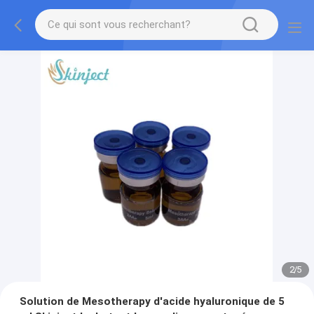
2
/
5
Solution de Mesotherapy d'acide hyaluronique de 5