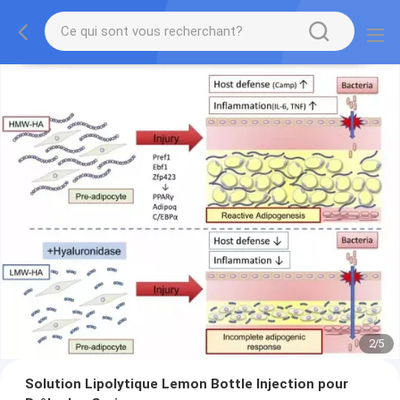
2
/
5
Solution Lipolytique Lemon Bottle Injection pour