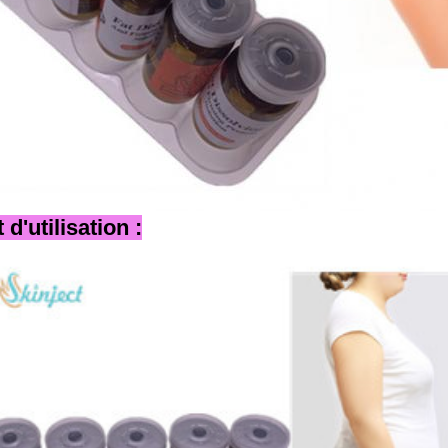
t d'utilisation :